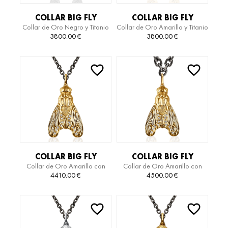
COLLAR BIG FLY
COLLAR BIG FLY
Collar de Oro Negro y Titanio
Collar de Oro Amarillo y Titanio
3800.00
€
3800.00
€
COLLAR BIG FLY
COLLAR BIG FLY
Collar de Oro Amarillo con
Collar de Oro Amarillo con
Diamantes y Titanio
Diamantes y Titanio
4410.00
€
4500.00
€