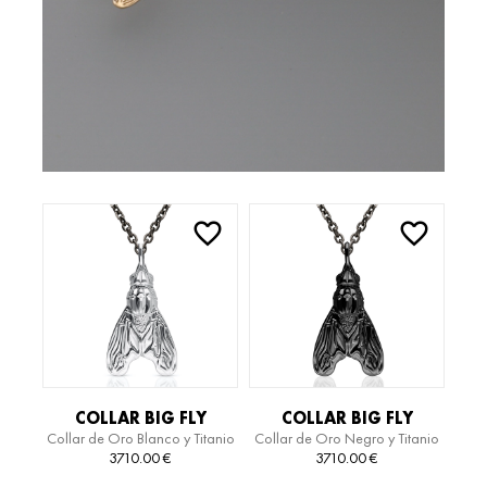
COLLAR BIG FLY
COLLAR BIG FLY
Collar de Oro Blanco y Titanio
Collar de Oro Negro y Titanio
3710.00
€
3710.00
€