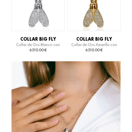
COLLAR BIG FLY
COLLAR BIG FLY
Collar de Oro Blanco con
Collar de Oro Amarillo con
Diamantes y Titanio
Diamantes y Titanio
6510.00
€
6510.00
€