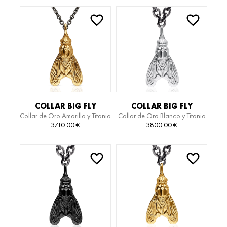
COLLAR BIG FLY
COLLAR BIG FLY
Collar de Oro Amarillo y Titanio
Collar de Oro Blanco y Titanio
3710.00
€
3800.00
€