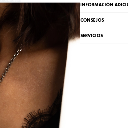
INFORMACIÓN ADIC
CONSEJOS
SERVICIOS