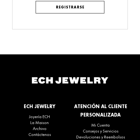
REGISTRARSE
Alternative:
ECH JEWELRY
ATENCIÓN AL CLIENTE
PERSONALIZADA
Joyería ECH
La Maison
Mi Cuenta
Archivo
Consejos y Servicios
Contáctenos
Devoluciones y Reembolsos