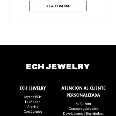
REGISTRARSE
Alternative:
ECH JEWELRY
ATENCIÓN AL CLIENTE
PERSONALIZADA
Joyería ECH
La Maison
Mi Cuenta
Archivo
Consejos y Servicios
Contáctenos
Devoluciones y Reembolsos