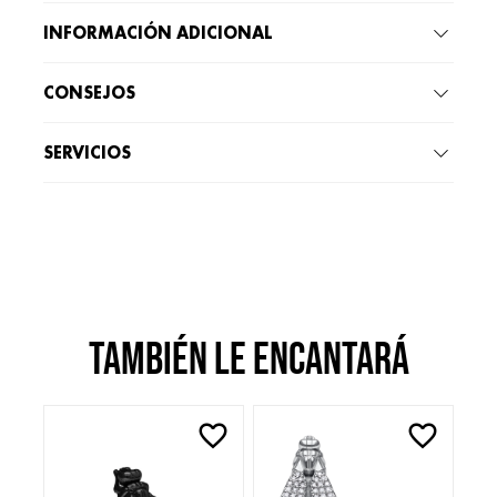
INFORMACIÓN ADICIONAL
CONSEJOS
SERVICIOS
También le encantará